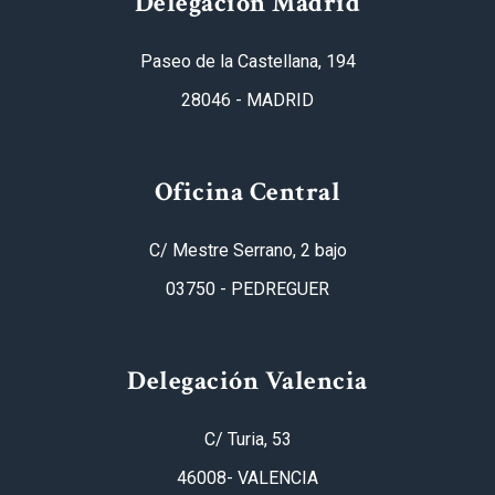
Delegación Madrid
Paseo de la Castellana, 194
28046 - MADRID
Oficina Central
C/ Mestre Serrano, 2 bajo
03750 - PEDREGUER
Delegación Valencia
C/ Turia, 53
46008- VALENCIA