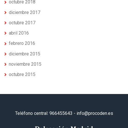
octubre 2018
diciembre 2017
octubre 2017
abril 2016
febrero 2016
diciembre 2015
noviembre 2015
octubre 2015
Teléfono central: 966455643 - info@procoden.es