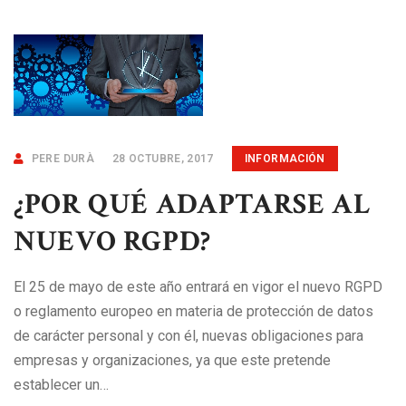
PERE DURÀ
28 OCTUBRE, 2017
INFORMACIÓN
¿POR QUÉ ADAPTARSE AL
NUEVO RGPD?
El 25 de mayo de este año entrará en vigor el nuevo RGPD
o reglamento europeo en materia de protección de datos
de carácter personal y con él, nuevas obligaciones para
empresas y organizaciones, ya que este pretende
establecer un…