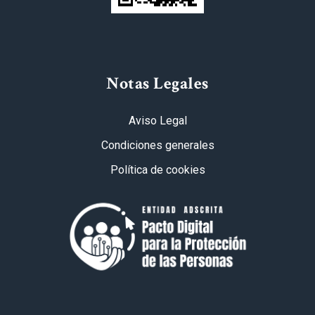
Notas Legales
Aviso Legal
Condiciones generales
Política de cookies