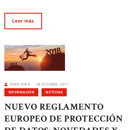
Leer más
PERE DURÀ
28 OCTUBRE, 2017
INFORMACIÓN
NOTICIAS
NUEVO REGLAMENTO
EUROPEO DE PROTECCIÓN