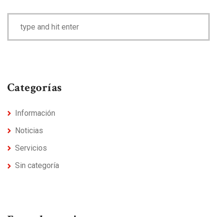
Categorías
Información
Noticias
Servicios
Sin categoría