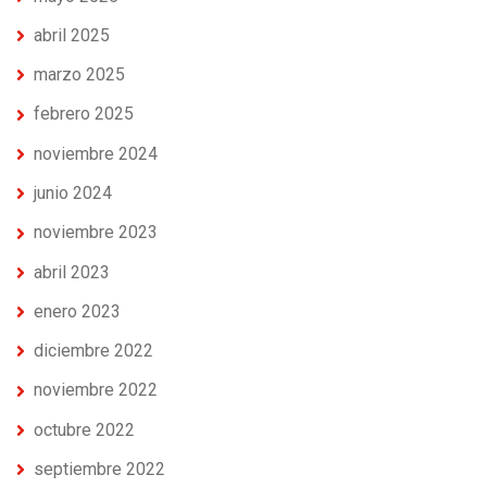
abril 2025
marzo 2025
febrero 2025
noviembre 2024
junio 2024
noviembre 2023
abril 2023
enero 2023
diciembre 2022
noviembre 2022
octubre 2022
septiembre 2022