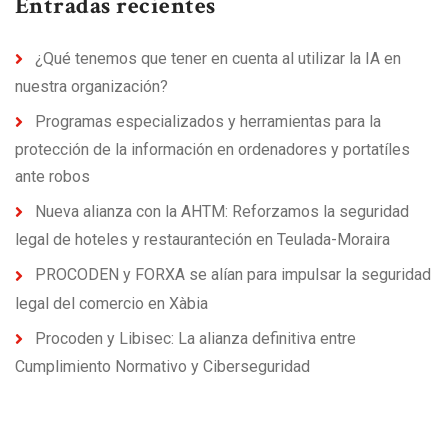
Entradas recientes
¿Qué tenemos que tener en cuenta al utilizar la IA en
nuestra organización?
Programas especializados y herramientas para la
protección de la información en ordenadores y portatíles
ante robos
Nueva alianza con la AHTM: Reforzamos la seguridad
legal de hoteles y restauranteción en Teulada-Moraira
PROCODEN y FORXA se alían para impulsar la seguridad
legal del comercio en Xàbia
Procoden y Libisec: La alianza definitiva entre
Cumplimiento Normativo y Ciberseguridad