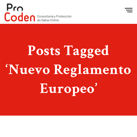
Posts Tagged
‘Nuevo Reglamento
Europeo’