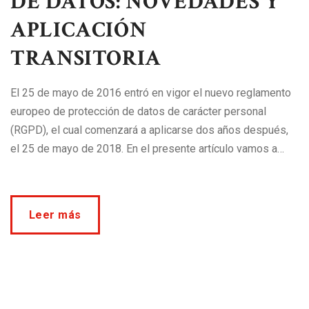
DE DATOS: NOVEDADES Y
APLICACIÓN
TRANSITORIA
El 25 de mayo de 2016 entró en vigor el nuevo reglamento
europeo de protección de datos de carácter personal
(RGPD), el cual comenzará a aplicarse dos años después,
el 25 de mayo de 2018. En el presente artículo vamos a…
Leer más