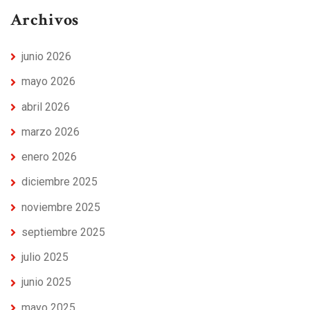
Archivos
junio 2026
mayo 2026
abril 2026
marzo 2026
enero 2026
diciembre 2025
noviembre 2025
septiembre 2025
julio 2025
junio 2025
mayo 2025