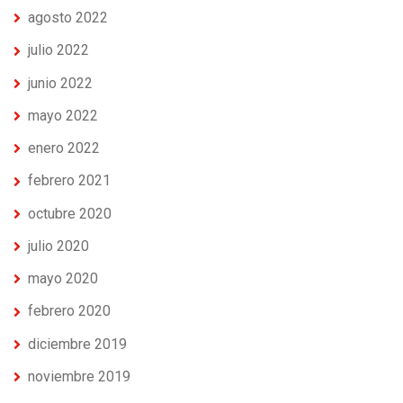
agosto 2022
julio 2022
junio 2022
mayo 2022
enero 2022
febrero 2021
octubre 2020
julio 2020
mayo 2020
febrero 2020
diciembre 2019
noviembre 2019